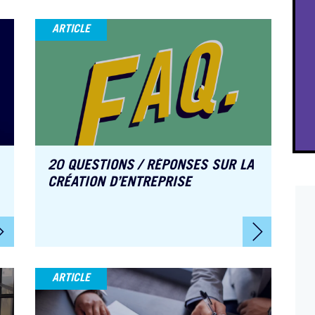
ARTICLE
20 QUESTIONS / RÉPONSES SUR LA
CRÉATION D’ENTREPRISE
ARTICLE
Aurelie Souquet
Andr