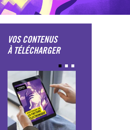
VOS CONTENUS
À TÉLÉCHARGER