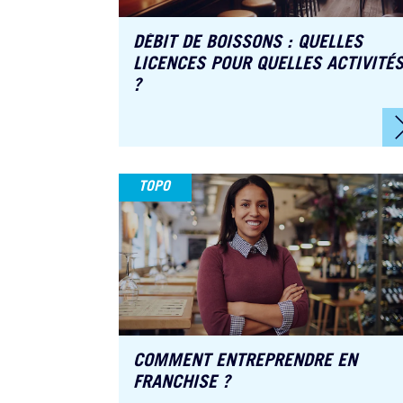
DÉBIT DE BOISSONS : QUELLES
LICENCES POUR QUELLES ACTIVITÉ
?
TOPO
COMMENT ENTREPRENDRE EN
FRANCHISE ?