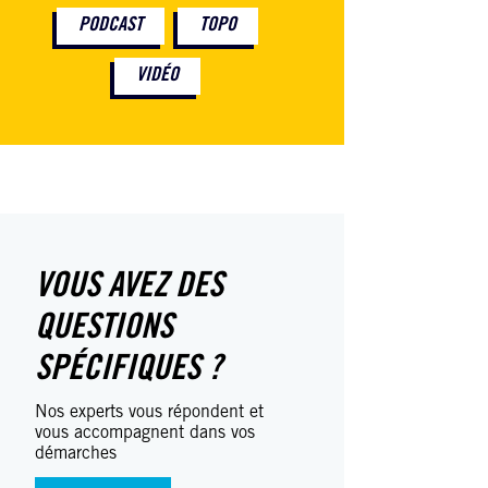
PODCAST
TOPO
VIDÉO
VOUS AVEZ DES
QUESTIONS
SPÉCIFIQUES ?
Nos experts vous répondent et
vous accompagnent dans vos
démarches