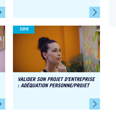
TOPO
VALIDER SON PROJET D’ENTREPRISE
: ADÉQUATION PERSONNE/PROJET