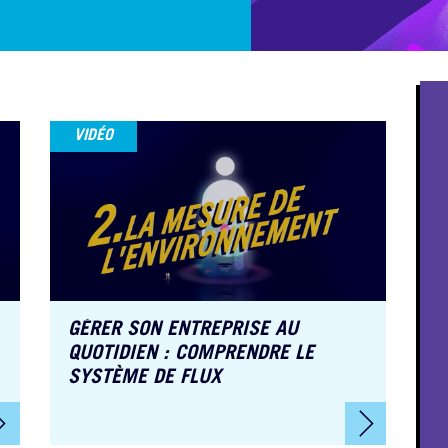
VIDÉO
GÉRER SON ENTREPRISE AU
QUOTIDIEN : COMPRENDRE LE
SYSTÈME DE FLUX