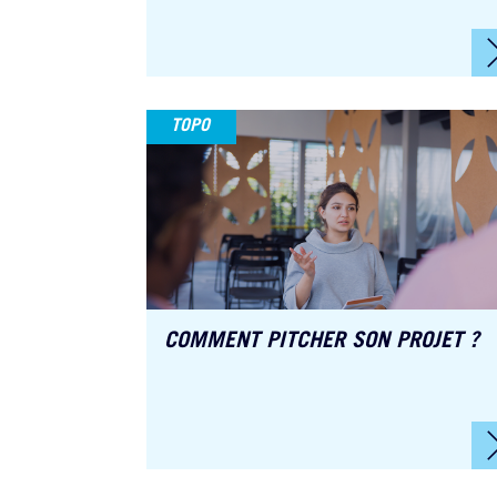
TOPO
COMMENT PITCHER SON PROJET ?