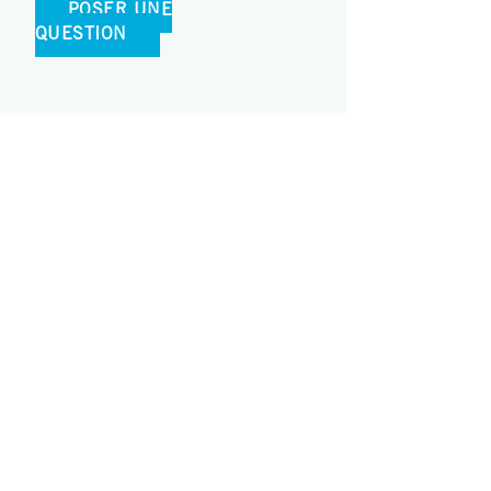
POSER UNE
QUESTION