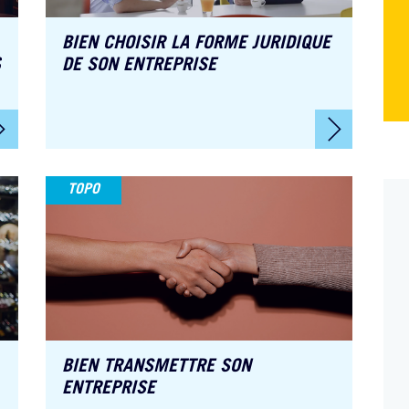
BIEN CHOISIR LA FORME JURIDIQUE
S
DE SON ENTREPRISE
TOPO
BIEN TRANSMETTRE SON
ENTREPRISE