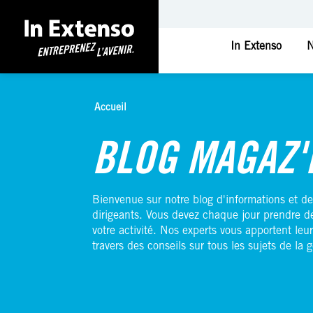
In Extenso
N
Accueil
Accueil
BLOG MAGAZ'
Bienvenue sur notre blog d'informations et de
dirigeants. Vous devez chaque jour prendre d
votre activité. Nos experts vous apportent leur
travers des conseils sur tous les sujets de la g