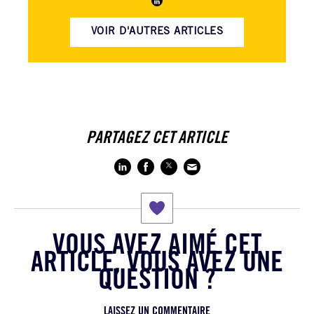
VOIR D'AUTRES ARTICLES
PARTAGEZ CET ARTICLE
VOUS AVEZ AIMÉ CET
ARTICLE, VOUS AVEZ UNE
QUESTION ?
LAISSEZ UN COMMENTAIRE