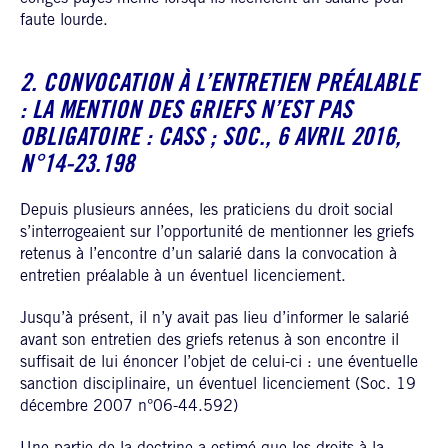
faute lourde.
2. CONVOCATION À L’ENTRETIEN PRÉALABLE
: LA MENTION DES GRIEFS N’EST PAS
OBLIGATOIRE :
CASS ; SOC., 6 AVRIL 2016,
N°14-23.198
Depuis plusieurs années, les praticiens du droit social
s’interrogeaient sur l’opportunité de mentionner les griefs
retenus à l’encontre d’un salarié dans la convocation à
entretien préalable à un éventuel licenciement.
Jusqu’à présent, il n’y avait pas lieu d’informer le salarié
avant son entretien des griefs retenus à son encontre il
suffisait de lui énoncer l’objet de celui-ci : une éventuelle
sanction disciplinaire, un éventuel licenciement (Soc. 19
décembre 2007 n°06-44.592)