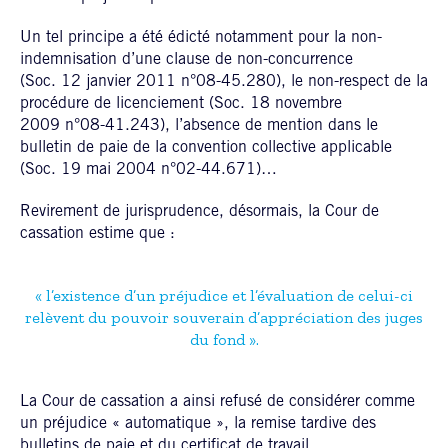
Un tel principe a été édicté notamment pour la non-
indemnisation d’une clause de non-concurrence
(Soc. 12 janvier 2011 n°08-45.280), le non-respect de la
procédure de licenciement (Soc. 18 novembre
2009 n°08-41.243), l’absence de mention dans le
bulletin de paie de la convention collective applicable
(Soc. 19 mai 2004 n°02-44.671)…
Revirement de jurisprudence, désormais, la Cour de
cassation estime que :
« l’existence d’un préjudice et l’évaluation de celui-ci
relèvent du pouvoir souverain d’appréciation des juges
du fond ».
La Cour de cassation a ainsi refusé de considérer comme
un préjudice « automatique », la remise tardive des
bulletins de paie et du certificat de travail.