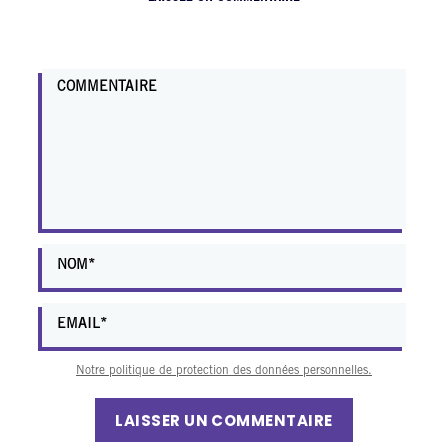
Notre politique de protection des données personnelles.
LAISSER UN COMMENTAIRE