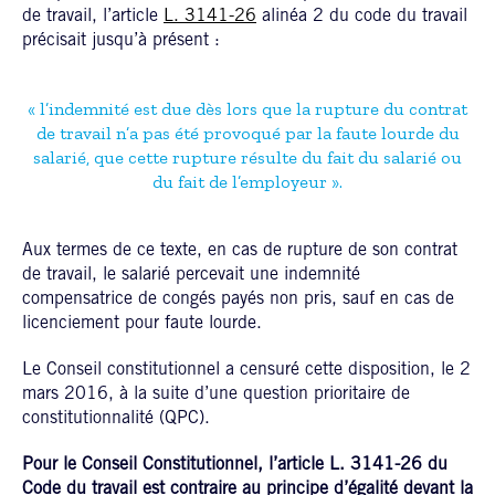
de travail, l’article
L. 3141-26
alinéa 2 du code du travail
précisait jusqu’à présent :
« l’indemnité est due dès lors que la rupture du contrat
de travail n’a pas été provoqué par la faute lourde du
salarié, que cette rupture résulte du fait du salarié ou
du fait de l’employeur ».
Aux termes de ce texte, en cas de rupture de son contrat
de travail, le salarié percevait une indemnité
compensatrice de congés payés non pris, sauf en cas de
licenciement pour faute lourde.
Le Conseil constitutionnel a censuré cette disposition, le 2
mars 2016, à la suite d’une question prioritaire de
constitutionnalité (QPC).
Pour le Conseil Constitutionnel, l’article L. 3141-26 du
Code du travail est contraire au principe d’égalité devant la