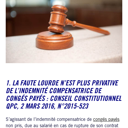
1. LA FAUTE LOURDE N’EST PLUS PRIVATIVE
DE L’INDEMNITÉ COMPENSATRICE DE
CONGÉS PAYÉS :
CONSEIL CONSTITUTIONNEL
QPC, 2 MARS 2016, N°2015-523
S’agissant de l’indemnité compensatrice de
congés payés
non pris, due au salarié en cas de rupture de son contrat