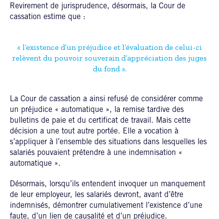
Revirement de jurisprudence, désormais, la Cour de
cassation estime que :
« l’existence d’un préjudice et l’évaluation de celui-ci
relèvent du pouvoir souverain d’appréciation des juges
du fond ».
La Cour de cassation a ainsi refusé de considérer comme
un préjudice « automatique », la remise tardive des
bulletins de paie et du certificat de travail. Mais cette
décision a une tout autre portée. Elle a vocation à
s’appliquer à l’ensemble des situations dans lesquelles les
salariés pouvaient prétendre à une indemnisation «
automatique ».
Désormais, lorsqu’ils entendent invoquer un manquement
de leur employeur, les salariés devront, avant d’être
indemnisés, démontrer cumulativement l’existence d’une
faute, d’un lien de causalité et d’un préjudice.