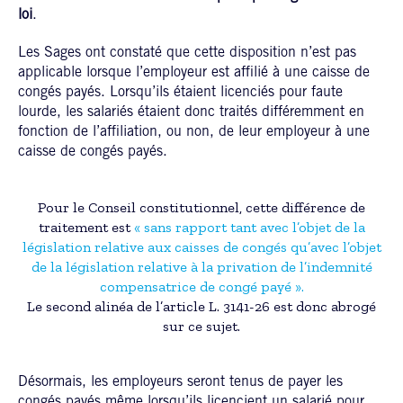
loi
.
Les Sages ont constaté que cette disposition n’est pas
applicable lorsque l’employeur est affilié à une caisse de
congés payés. Lorsqu’ils étaient licenciés pour faute
lourde, les salariés étaient donc traités différemment en
fonction de l’affiliation, ou non, de leur employeur à une
caisse de congés payés.
Pour le Conseil constitutionnel, cette différence de
traitement est
« sans rapport tant avec l’objet de la
législation relative aux caisses de congés qu’avec l’objet
de la législation relative à la privation de l’indemnité
compensatrice de congé payé ».
Le second alinéa de l’article L. 3141-26 est donc abrogé
sur ce sujet.
Désormais, les employeurs seront tenus de payer les
congés payés même lorsqu’ils licencient un salarié pour