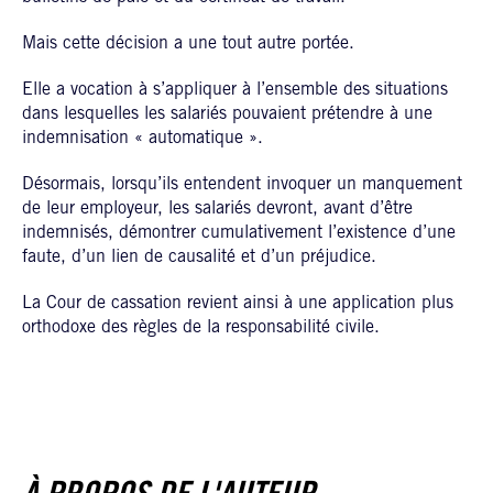
Mais cette décision a une tout autre portée.
Elle a vocation à s’appliquer à l’ensemble des situations
dans lesquelles les salariés pouvaient prétendre à une
indemnisation « automatique ».
Désormais, lorsqu’ils entendent invoquer un manquement
de leur employeur, les salariés devront, avant d’être
indemnisés, démontrer cumulativement l’existence d’une
faute, d’un lien de causalité et d’un préjudice.
La Cour de cassation revient ainsi à une application plus
orthodoxe des règles de la responsabilité civile.