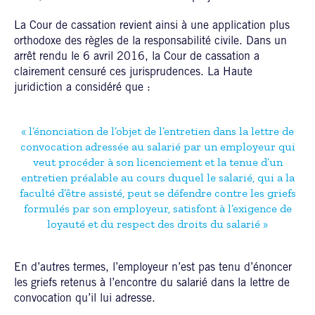
La Cour de cassation revient ainsi à une application plus
orthodoxe des règles de la responsabilité civile. Dans un
arrêt rendu le 6 avril 2016, la Cour de cassation a
clairement censuré ces jurisprudences. La Haute
juridiction a considéré que :
« l’énonciation de l’objet de l’entretien dans la lettre de
convocation adressée au salarié par un employeur qui
veut procéder à son licenciement et la tenue d’un
entretien préalable au cours duquel le salarié, qui a la
faculté d’être assisté, peut se défendre contre les griefs
formulés par son employeur, satisfont à l’exigence de
loyauté et du respect des droits du salarié »
En d’autres termes, l’employeur n’est pas tenu d’énoncer
les griefs retenus à l’encontre du salarié dans la lettre de
convocation qu’il lui adresse.