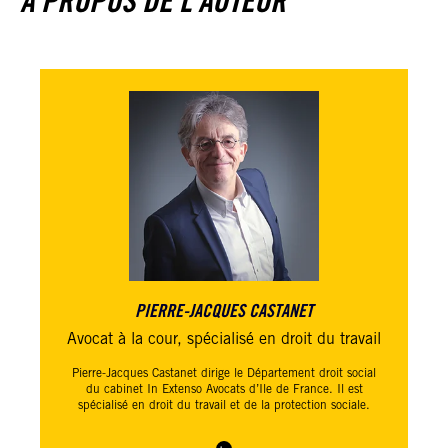
À PROPOS DE L'AUTEUR
PIERRE-JACQUES CASTANET
Avocat à la cour, spécialisé en droit du travail
Pierre-Jacques Castanet dirige le Département droit social
du cabinet
In Extenso Avocats
d’Ile de France. Il est
spécialisé en droit du travail et de la protection sociale.