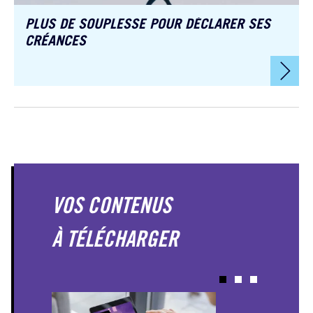
PLUS DE SOUPLESSE POUR DÉCLARER SES
CRÉANCES
VOS CONTENUS
À TÉLÉCHARGER