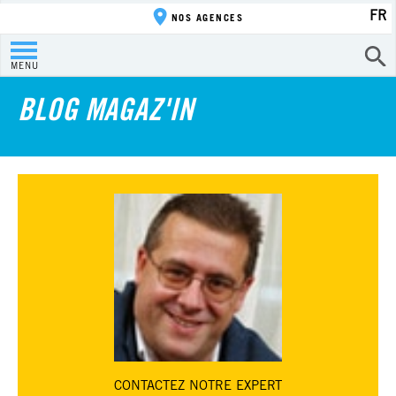
FR
NOS AGENCES
MENU
BLOG MAGAZ'IN
CONTACTEZ
NOTRE EXPERT