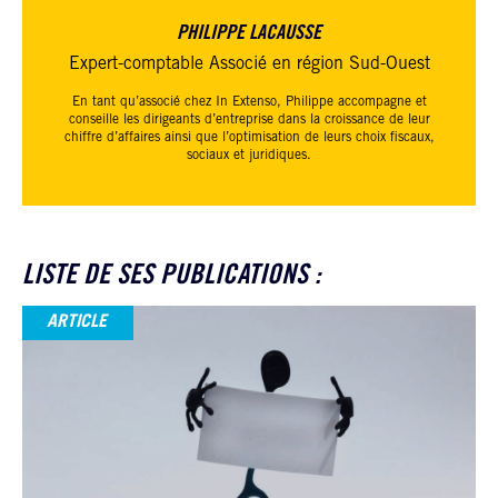
PHILIPPE LACAUSSE
Expert-comptable Associé en région Sud-Ouest
En tant qu’associé chez
In Extenso
, Philippe accompagne et
conseille les dirigeants d’entreprise dans la croissance de leur
chiffre d’affaires ainsi que l’optimisation de leurs choix fiscaux,
sociaux et juridiques.
LISTE DE SES PUBLICATIONS :
ARTICLE