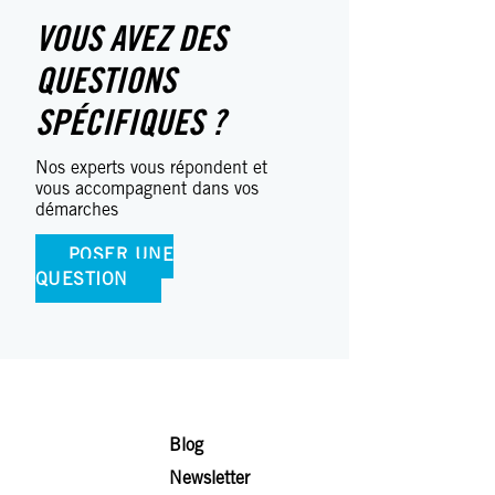
VOUS AVEZ DES
QUESTIONS
SPÉCIFIQUES ?
Nos experts vous répondent et
vous accompagnent dans vos
démarches
POSER UNE
QUESTION
Blog
Newsletter