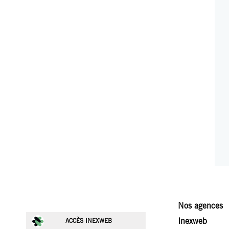
Nos agences
Inexweb
ACCÈS INEXWEB