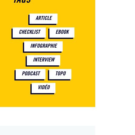
TAGS
ARTICLE
CHECKLIST
EBOOK
INFOGRAPHIE
INTERVIEW
PODCAST
TOPO
VIDÉO