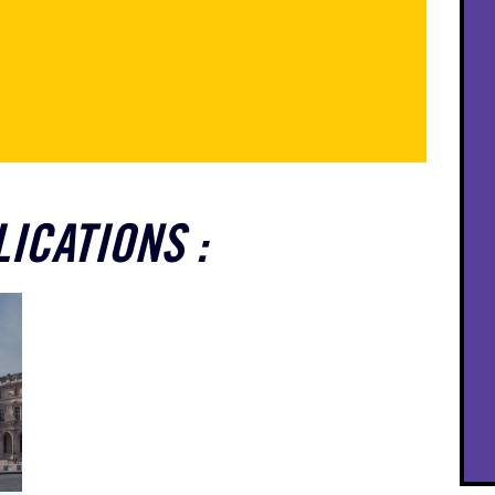
LICATIONS :