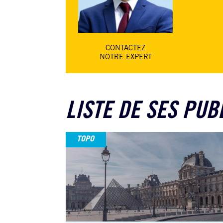
CONTACTEZ
NOTRE EXPERT
LISTE DE SES PUB
TOPO