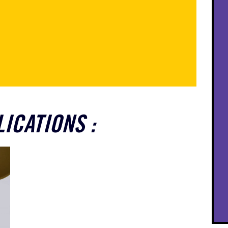
LICATIONS :