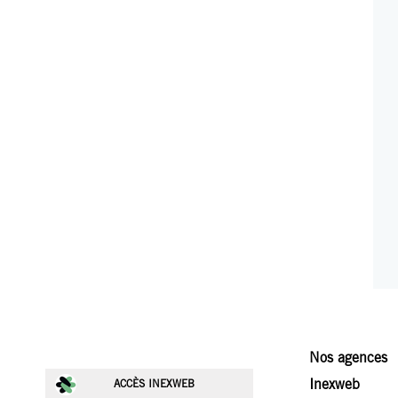
Nos agences
Inexweb
ACCÈS INEXWEB