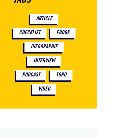
TAGS
ARTICLE
CHECKLIST
EBOOK
INFOGRAPHIE
INTERVIEW
PODCAST
TOPO
VIDÉO