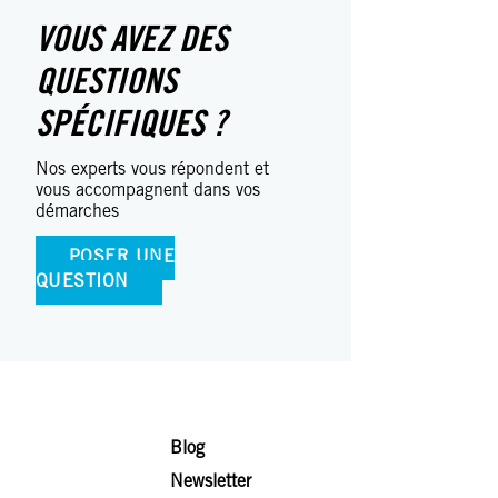
VOUS AVEZ DES
QUESTIONS
SPÉCIFIQUES ?
Nos experts vous répondent et
vous accompagnent dans vos
démarches
POSER UNE
QUESTION
Blog
Newsletter