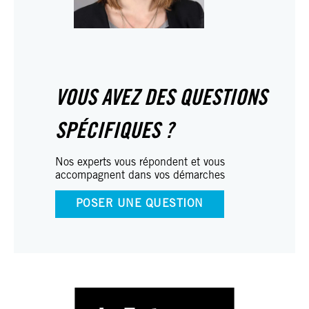
VOUS AVEZ DES QUESTIONS
SPÉCIFIQUES ?
Nos experts vous répondent et vous
accompagnent dans vos démarches
POSER UNE QUESTION