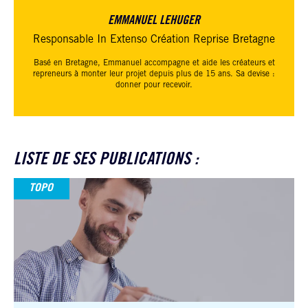
EMMANUEL LEHUGER
Responsable In Extenso Création Reprise Bretagne
Basé en Bretagne, Emmanuel accompagne et aide les créateurs et
repreneurs à monter leur projet depuis plus de 15 ans. Sa devise :
donner pour recevoir.
LISTE DE SES PUBLICATIONS :
TOPO