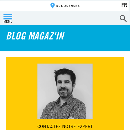
FR
NOS AGENCES
MENU
BLOG MAGAZ'IN
CONTACTEZ
NOTRE EXPERT