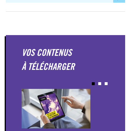
VOS CONTENUS
À TÉLÉCHARGER