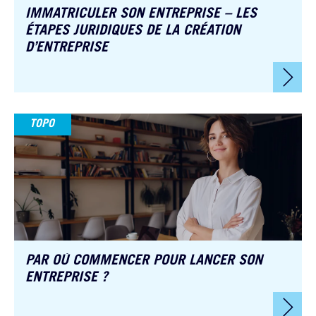
IMMATRICULER SON ENTREPRISE – LES
ÉTAPES JURIDIQUES DE LA CRÉATION
D’ENTREPRISE
TOPO
PAR OÙ COMMENCER POUR LANCER SON
ENTREPRISE ?