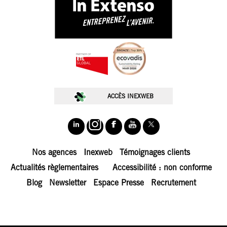
ACCÈS INEXWEB
Nos agences
Inexweb
Témoignages clients
Actualités règlementaires
Accessibilité : non conforme
Blog
Newsletter
Espace Presse
Recrutement