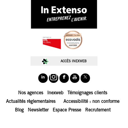
ACCÈS INEXWEB
Nos agences
Inexweb
Témoignages clients
Actualités règlementaires
Accessibilité : non conforme
Blog
Newsletter
Espace Presse
Recrutement