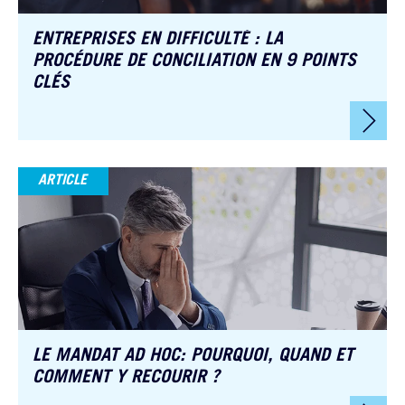
ENTREPRISES EN DIFFICULTÉ : LA
PROCÉDURE DE CONCILIATION EN 9 POINTS
CLÉS
ARTICLE
LE MANDAT AD HOC: POURQUOI, QUAND ET
COMMENT Y RECOURIR ?