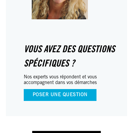
concurr
VOUS AVEZ DES QUESTIONS
SPÉCIFIQUES ?
Nos experts vous répondent et vous
accompagnent dans vos démarches
POSER UNE QUESTION