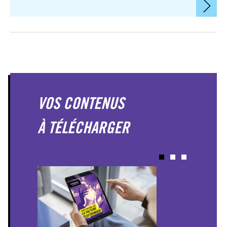
VOS CONTENUS
À TÉLÉCHARGER