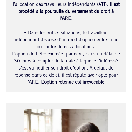
l’allocation des travailleurs indépendants (ATI).
Il est
procédé à la poursuite du versement du droit à
l’ARE
.
• Dans les autres situations, le travailleur
indépendant dispose d’un droit d’option entre l’une
ou l’autre de ces allocations.
L’option doit être exercée, par écrit, dans un délai de
30 jours à compter de la date à laquelle l’intéressé
s’est vu notifier son droit d’option. A défaut de
réponse dans ce délai, il est réputé avoir opté pour
l’ARE.
L’option retenue est irrévocable.