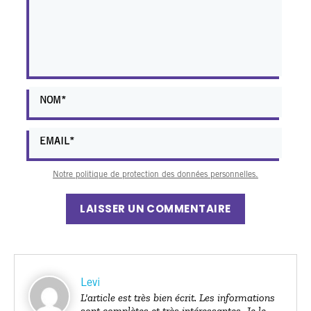
Notre politique de protection des données personnelles.
LAISSER UN COMMENTAIRE
Levi
L'article est très bien écrit. Les informations
sont complètes et très intéressantes. Je le