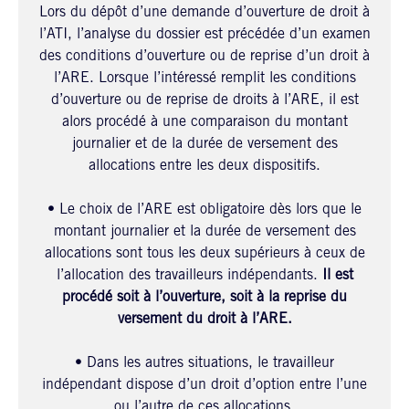
Lors du dépôt d’une demande d’ouverture de droit à
l’ATI, l’analyse du dossier est précédée d’un examen
des conditions d’ouverture ou de reprise d’un droit à
l’ARE. Lorsque l’intéressé remplit les conditions
d’ouverture ou de reprise de droits à l’ARE, il est
alors procédé à une comparaison du montant
journalier et de la durée de versement des
allocations entre les deux dispositifs.
• Le choix de l’ARE est obligatoire dès lors que le
montant journalier et la durée de versement des
allocations sont tous les deux supérieurs à ceux de
l’allocation des travailleurs indépendants.
Il est
procédé soit à l’ouverture, soit à la reprise du
versement du droit à l’ARE.
• Dans les autres situations, le travailleur
indépendant dispose d’un droit d’option entre l’une
ou l’autre de ces allocations.