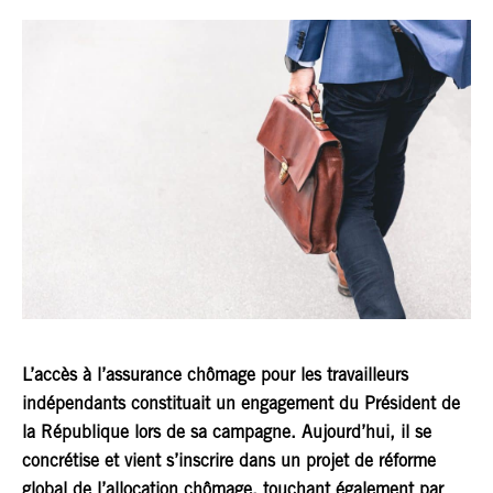
L’accès à l’assurance chômage pour les travailleurs
indépendants constituait un engagement du Président de
la République lors de sa campagne. Aujourd’hui, il se
concrétise et vient s’inscrire dans un projet de réforme
global de l’allocation chômage, touchant également par