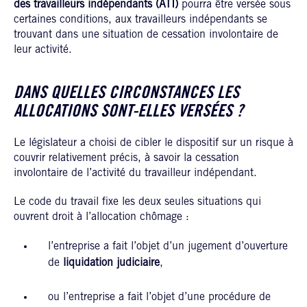
des travailleurs indépendants (ATI)
pourra être versée sous
certaines conditions, aux travailleurs indépendants se
trouvant dans une situation de cessation involontaire de
leur activité.
DANS QUELLES CIRCONSTANCES LES
ALLOCATIONS SONT-ELLES VERSÉES ?
Le législateur a choisi de cibler le dispositif sur un risque à
couvrir relativement précis, à savoir la cessation
involontaire de l’activité du travailleur indépendant.
Le code du travail fixe les deux seules situations qui
ouvrent droit à l’allocation chômage :
l’entreprise a fait l’objet d’un jugement d’ouverture
de
liquidation judiciaire
,
ou l’entreprise a fait l’objet d’une procédure de