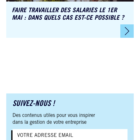
FAIRE TRAVAILLER DES SALARIÉS LE 1ER
MAI : DANS QUELS CAS EST-CE POSSIBLE ?
SUIVEZ-NOUS !
Des contenus utiles pour vous inspirer
dans la gestion de votre entreprise