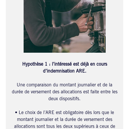
Hypothèse 1 :
l’intéressé est déjà en cours
d’indemnisation ARE.
Une comparaison du montant journalier et de la
durée de versement des allocations est faite entre les
deux dispositifs.
• Le choix de l’ARE est obligatoire dès lors que le
montant journalier et la durée de versement des
allocations sont tous les deux supérieurs à ceux de