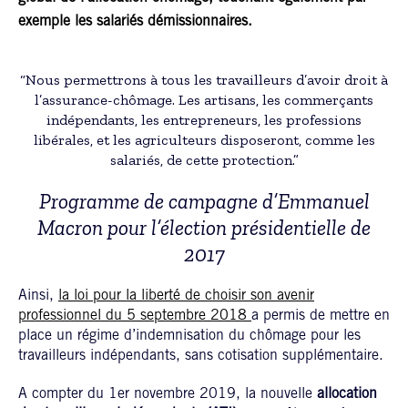
exemple les salariés démissionnaires.
“Nous permettrons à tous les travailleurs d’avoir droit à
l’assurance-chômage. Les artisans, les commerçants
indépendants, les entrepreneurs, les professions
libérales, et les agriculteurs disposeront, comme les
salariés, de cette protection.”
Programme de campagne d’Emmanuel
Macron pour l’élection présidentielle de
2017
Ainsi,
la loi pour la liberté de choisir son avenir
professionnel du 5 septembre 2018
a permis de mettre en
place un régime d’indemnisation du chômage pour les
travailleurs indépendants, sans cotisation supplémentaire.
A compter du 1er novembre 2019, la nouvelle
allocation