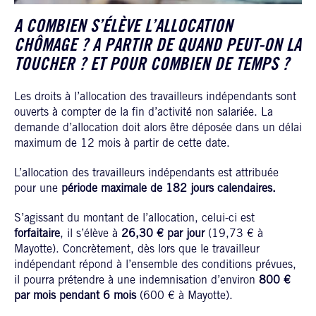
A COMBIEN S’ÉLÈVE L’ALLOCATION
CHÔMAGE ? A PARTIR DE QUAND PEUT-ON LA
TOUCHER ? ET POUR COMBIEN DE TEMPS ?
Les droits à l’allocation des travailleurs indépendants sont
ouverts à compter de la fin d’activité non salariée. La
demande d’allocation doit alors être déposée dans un délai
maximum de 12 mois à partir de cette date.
L’allocation des travailleurs indépendants est attribuée
pour une
période maximale de 182 jours
calendaires.
S’agissant du montant de l’allocation, celui-ci est
forfaitaire
, il s’élève à
26,30 € par jour
(19,73 € à
Mayotte). Concrètement, dès lors que le travailleur
indépendant répond à l’ensemble des conditions prévues,
il pourra prétendre à une indemnisation d’environ
800 €
par mois pendant 6 mois
(600 € à Mayotte).