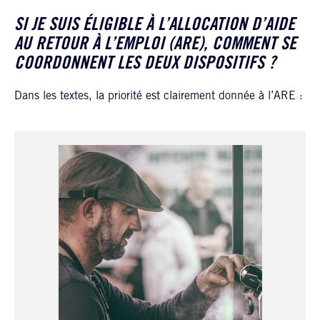
SI JE SUIS ÉLIGIBLE À L’ALLOCATION D’AIDE
AU RETOUR À L’EMPLOI (ARE), COMMENT SE
COORDONNENT LES DEUX DISPOSITIFS ?
Dans les textes, la priorité est clairement donnée à l’ARE :