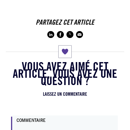
PARTAGEZ CET ARTICLE
VOUS AVEZ AIMÉ CET
ARTICLE, VOUS AVEZ UNE
QUESTION ?
LAISSEZ UN COMMENTAIRE