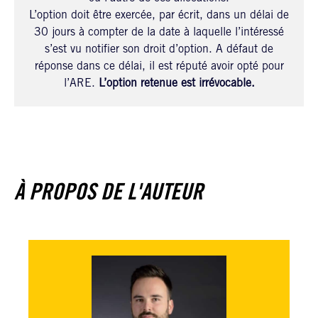
L’option doit être exercée, par écrit, dans un délai de
30 jours à compter de la date à laquelle l’intéressé
s’est vu notifier son droit d’option. A défaut de
réponse dans ce délai, il est réputé avoir opté pour
l’ARE.
L’option retenue est irrévocable.
À PROPOS DE L'AUTEUR