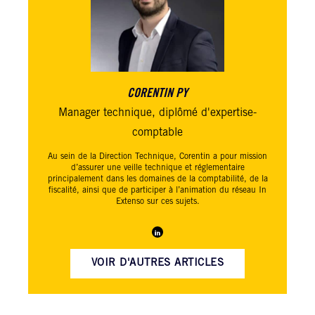
CORENTIN PY
Manager technique, diplômé d'expertise-
comptable
Au sein de la Direction Technique, Corentin a pour mission
d’assurer une veille technique et réglementaire
principalement dans les domaines de la comptabilité, de la
fiscalité, ainsi que de participer à l’animation du réseau
In
Extenso
sur ces sujets.
VOIR D'AUTRES ARTICLES