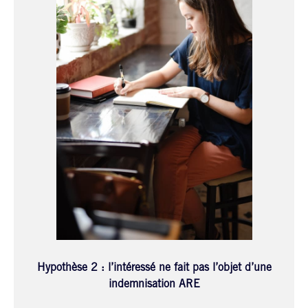
Hypothèse 2 : l’intéressé ne fait pas l’objet d’une
indemnisation ARE