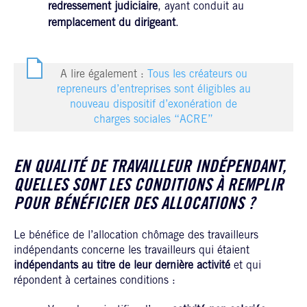
redressement judiciaire
, ayant conduit au
remplacement du dirigeant
.
A lire également :
Tous les créateurs ou
repreneurs d’entreprises sont éligibles au
nouveau dispositif d’exonération de
charges sociales “ACRE”
EN QUALITÉ DE TRAVAILLEUR INDÉPENDANT,
QUELLES SONT LES CONDITIONS À REMPLIR
POUR BÉNÉFICIER DES ALLOCATIONS ?
Le bénéfice de l’allocation chômage des travailleurs
indépendants concerne les travailleurs qui étaient
indépendants au titre de leur dernière activité
et qui
répondent à certaines conditions :