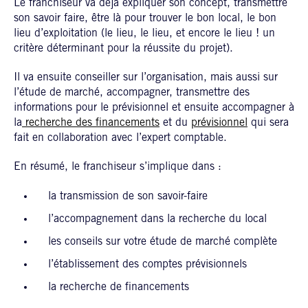
Le franchiseur va déjà expliquer son concept, transmettre
son savoir faire, être là pour trouver le bon local, le bon
lieu d’exploitation (le lieu, le lieu, et encore le lieu ! un
critère déterminant pour la réussite du projet).
Il va ensuite conseiller sur l’organisation, mais aussi sur
l’étude de marché, accompagner, transmettre des
informations pour le prévisionnel et ensuite accompagner à
la
recherche des financements
et du
prévisionnel
qui sera
fait en collaboration avec l’expert comptable.
En résumé, le franchiseur s’implique dans :
la transmission de son savoir-faire
l’accompagnement dans la recherche du local
les conseils sur votre étude de marché complète
l’établissement des comptes prévisionnels
la recherche de financements