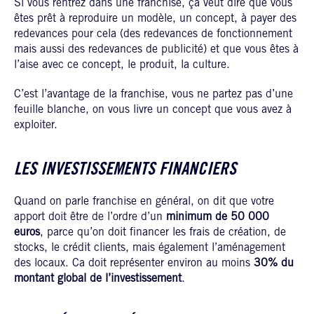
Si vous rentrez dans une franchise, ça veut dire que vous
êtes prêt à reproduire un modèle, un concept, à payer des
redevances pour cela (des redevances de fonctionnement
mais aussi des redevances de publicité) et que vous êtes à
l’aise avec ce concept, le produit, la culture.
C’est l’avantage de la franchise, vous ne partez pas d’une
feuille blanche, on vous livre un concept que vous avez à
exploiter.
LES INVESTISSEMENTS FINANCIERS
Quand on parle franchise en général, on dit que votre
apport doit être de l’ordre d’un
minimum de 50 000
euros
, parce qu’on doit financer les frais de création, de
stocks, le crédit clients, mais également l’aménagement
des locaux. Ca doit représenter environ au moins
30% du
montant global de l’investissement
.