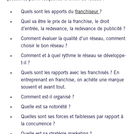
Quels sont les apports du
franchiseur
?
Quel va être le prix de la franchise, le droit
d’entrée, la redevance, la redevance de publicité ?
Comment évaluer la qualité d’un réseau, comment
choisir le bon réseau ?
Comment et à quel rythme le réseau se développe-
t-il ?
Quels sont les rapports avec les franchisés ? En
entreprenant en franchise, on achète une marque
souvent et avant tout.
Comment est-il organisé ?
Quelle est sa notoriété ?
Quelles sont ses forces et faiblesses par rapport à
la concurrence ?
Quelle est sa stratégie marketing ?