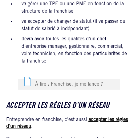
va gérer une TPE ou une PME en fonction de la
structure de la franchise
va accepter de changer de statut (il va passer du
statut de salarié à indépendant)
devra avoir toutes les qualités d’un chef
d’entreprise manager, gestionnaire, commercial,
voire technicien, en fonction des particularités de
la franchise
À lire : Franchise, je me lance ?
ACCEPTER LES RÈGLES D’UN RÉSEAU
Entreprendre en franchise, c’est aussi
accepter les règles
d’un réseau
.