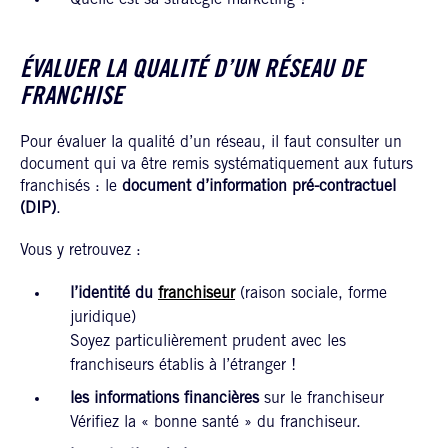
ÉVALUER LA QUALITÉ D’UN RÉSEAU DE
FRANCHISE
Pour évaluer la qualité d’un réseau, il faut consulter un
document qui va être remis systématiquement aux futurs
franchisés : le
document d’information pré-contractuel
(DIP)
.
Vous y retrouvez :
l’identité du
franchiseur
(raison sociale, forme
juridique)
Soyez particulièrement prudent avec les
franchiseurs établis à l’étranger !
les informations financières
sur le franchiseur
Vérifiez la « bonne santé » du franchiseur.