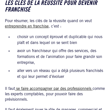
LES CLÉS DE LA RÉUSSITE POUR DEVENIR
FRANCHISÉ
Pour résumer, les clés de la réussite quand on veut
entreprendre en franchise
, c’est :
choisir un concept éprouvé et duplicable qui nous
plaît et dans lequel on se sent bien
avoir un franchiseur qui offre des services, des
formations et de l’animation pour faire grandir son
entreprise,
aller vers un réseau qui a déjà plusieurs franchisés
et qui leur permet d’évoluer
Il faut
se faire accompagner par des professionnels
comme
les experts comptables, pour pouvoir faire des
prévisionnels.
Il faut également jouer le rôle de manager, commercial et