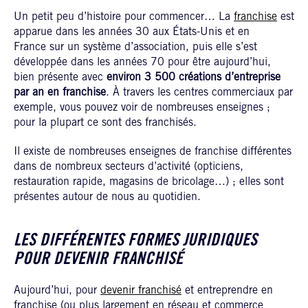
Un petit peu d’histoire pour commencer… La
franchise
est
apparue dans les années 30 aux États-Unis et en
France sur un système d’association, puis elle s’est
développée dans les années 70 pour être aujourd’hui,
bien présente avec
environ 3 500 créations d’entreprise
par an en franchise
. À travers les centres commerciaux par
exemple, vous pouvez voir de nombreuses enseignes ;
pour la plupart ce sont des franchisés.
Il existe de nombreuses enseignes de franchise différentes
dans de nombreux secteurs d’activité (opticiens,
restauration rapide, magasins de bricolage…) ; elles sont
présentes autour de nous au quotidien.
LES DIFFÉRENTES FORMES JURIDIQUES
POUR DEVENIR FRANCHISÉ
Aujourd’hui, pour
devenir franchisé
et entreprendre en
franchise (ou plus largement en réseau et commerce