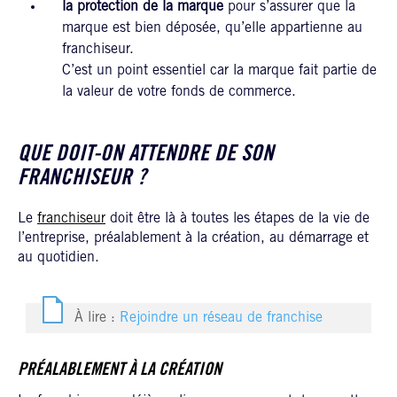
la protection de la marque
pour s’assurer que la
marque est bien déposée, qu’elle appartienne au
franchiseur.
C’est un point essentiel car la marque fait partie de
la valeur de votre fonds de commerce.
QUE DOIT-ON ATTENDRE DE SON
FRANCHISEUR ?
Le
franchiseur
doit être là à toutes les étapes de la vie de
l’entreprise, préalablement à la création, au démarrage et
au quotidien.
À lire :
Rejoindre un réseau de franchise
PRÉALABLEMENT À LA CRÉATION