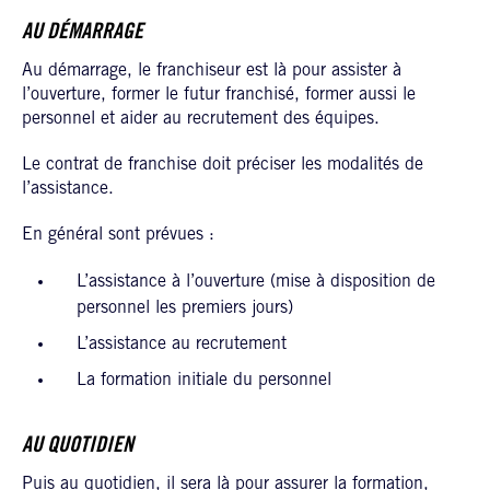
AU DÉMARRAGE
Au démarrage, le franchiseur est là pour assister à
l’ouverture, former le futur franchisé, former aussi le
personnel et aider au recrutement des équipes.
Le contrat de franchise doit préciser les modalités de
l’assistance.
En général sont prévues :
L’assistance à l’ouverture (mise à disposition de
personnel les premiers jours)
L’assistance au recrutement
La formation initiale du personnel
AU QUOTIDIEN
Puis au quotidien, il sera là pour assurer la formation,