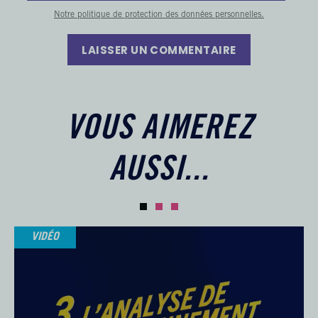
Notre politique de protection des données personnelles.
LAISSER UN COMMENTAIRE
VOUS AIMEREZ
AUSSI...
VIDÉO