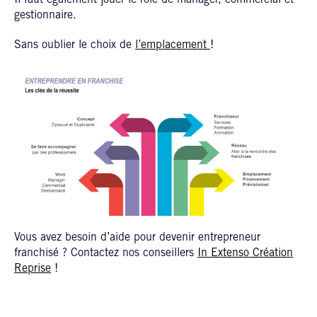
gestionnaire.
Sans oublier le choix de
l’emplacement
!
Vous avez besoin d’aide pour devenir entrepreneur
franchisé ? Contactez nos conseillers
In Extenso Création
Reprise
!