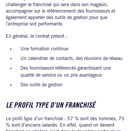
challenger le franchisé qui sera dans son magasin,
accompagner sur le référencement des fournisseurs et
également apporter des outils de gestion pour que
l’entreprise soit performante.
En général, le contrat prévoit :
Une formation continue
Un calendrier de contacts, des réunions de réseau
Des fournisseurs référencés garantissant une
qualité de service ou un prix avantageux
Des outils de gestion
LE PROFIL TYPE D’UN FRANCHISÉ
Le profil type d’un franchisé : 57 % sont des hommes, 73
% sont d’anciens salariés. En effet, quand on devient