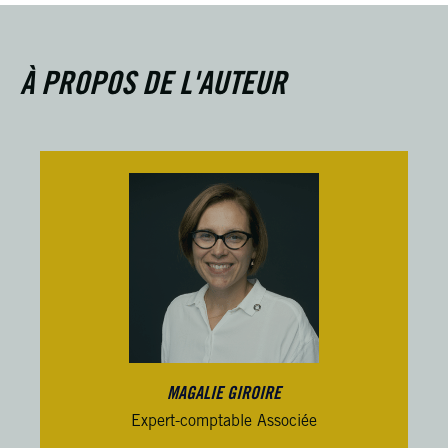
À PROPOS DE L'AUTEUR
MAGALIE GIROIRE
Expert-comptable Associée