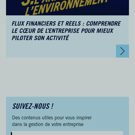
FLUX FINANCIERS ET RÉELS : COMPRENDRE
LE CŒUR DE L’ENTREPRISE POUR MIEUX
PILOTER SON ACTIVITÉ
SUIVEZ-NOUS !
Des contenus utiles pour vous inspirer
dans la gestion de votre entreprise