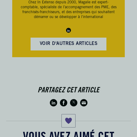
Chez In Extenso depuis 2000, Magalie est expert-
comptable, spécialiste de l’accompagnement des PME, des
franchisés-franchiseurs, et des entreprises qui souhaitent
démarrer ou se développer à l’international
VOIR D'AUTRES ARTICLES
PARTAGEZ CET ARTICLE