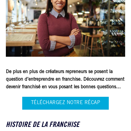
De plus en plus de créateurs repreneurs se posent la
question d’entreprendre en franchise. Découvrez comment
devenir franchisé en vous posant les bonnes questions…
TÉLÉCHARGEZ NOTRE RÉCAP
HISTOIRE DE LA FRANCHISE