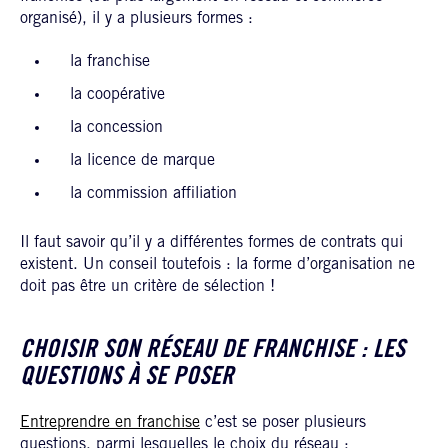
organisé), il y a plusieurs formes :
la franchise
la coopérative
la concession
la licence de marque
la commission affiliation
Il faut savoir qu’il y a différentes formes de contrats qui
existent. Un conseil toutefois : la forme d’organisation ne
doit pas être un critère de sélection !
CHOISIR SON RÉSEAU DE FRANCHISE : LES
QUESTIONS À SE POSER
Entreprendre en franchise
c’est se poser plusieurs
questions, parmi lesquelles le choix du réseau :