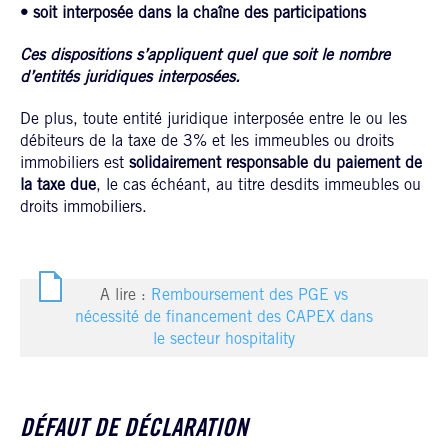
•
soit interposée dans la chaîne des participations
Ces dispositions
s’appliquent quel que soit le nombre
d’entités juridiques interposées.
De plus, toute entité juridique interposée entre le ou les
débiteurs de la taxe de 3% et les immeubles ou droits
immobiliers est
solidairement responsable du paiement de
la taxe due
, le cas échéant, au titre desdits immeubles ou
droits immobiliers.
A lire :
Remboursement des PGE vs
nécessité de financement des CAPEX dans
le secteur hospitality
DÉFAUT DE DÉCLARATION