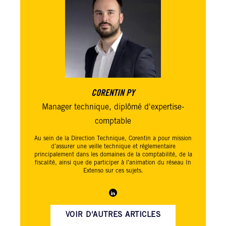
CORENTIN PY
Manager technique, diplômé d'expertise-
comptable
Au sein de la Direction Technique, Corentin a pour mission
d’assurer une veille technique et réglementaire
principalement dans les domaines de la comptabilité, de la
fiscalité, ainsi que de participer à l’animation du réseau
In
Extenso
sur ces sujets.
VOIR D'AUTRES ARTICLES