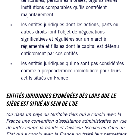
territoriales, personnes morales, organismes et
institutions comparables qu’ils contrôlent
majoritairement
les entités juridiques dont les actions, parts ou
autres droits font l’objet de négociations
significatives et régulières sur un marché
réglementé et filiales dont le capital est détenu
entièrement par ces entités
les entités juridiques qui ne sont pas considérées
comme à prépondérance immobilière pour leurs
actifs situés en France
ENTITÉS JURIDIQUES EXONÉRÉES DÈS LORS QUE LE
SIÈGE EST SITUÉ AU SEIN DE L’UE
(ou dans un pays ou territoire tiers qui a conclu avec la
France une convention d’assistance administrative en vue
de lutter contre la fraude et l’évasion fiscales ou dans un
Etat qui a conclu avec la France un traité leur permettant