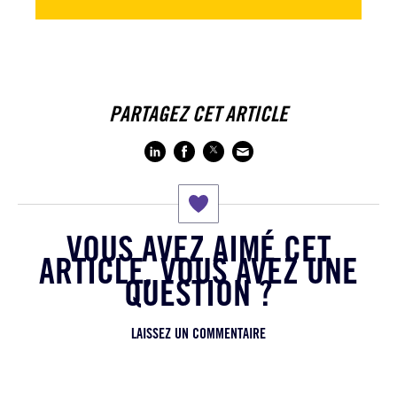
PARTAGEZ CET ARTICLE
VOUS AVEZ AIMÉ CET
ARTICLE, VOUS AVEZ UNE
QUESTION ?
LAISSEZ UN COMMENTAIRE