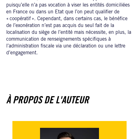
puisqu’elle n’a pas vocation à viser les entités domiciliées
en France ou dans un Etat que l’on peut qualifier de
« coopératif ». Cependant, dans certains cas, le bénéfice
de l’exonération n’est pas acquis du seul fait de la
localisation du siège de l’entité mais nécessite, en plus, la
communication de renseignements spécifiques à
l’administration fiscale via une déclaration ou une lettre
d’engagement.
À PROPOS DE L'AUTEUR