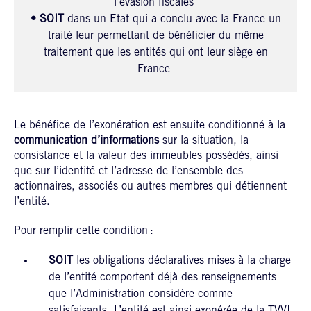
l’évasion fiscales
• SOIT
dans un Etat qui a conclu avec la France un
traité leur permettant de bénéficier du même
traitement que les entités qui ont leur siège en
France
Le bénéfice de l’exonération est ensuite conditionné à la
communication d’informations
sur la situation, la
consistance et la valeur des immeubles possédés, ainsi
que sur l’identité et l’adresse de l’ensemble des
actionnaires, associés ou autres membres qui détiennent
l’entité.
Pour remplir cette condition :
SOIT
les obligations déclaratives mises à la charge
de l’entité comportent déjà des renseignements
que l’Administration considère comme