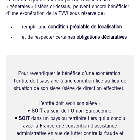
Les entités qui ne relèvent pas des exonérations
« générales » listées ci-dessus, peuvent encore bénéficier
d’une exonération de la TVVI sous réserve de :
remplir une
condition préalable de localisation
et de respecter certaines
obligations déclaratives
Pour revendiquer le bénéfice d’une exonération,
l’entité doit satisfaire à une condition liée au lieu de
situation de son siège (siège de direction effective).
L’entité doit avoir son siège :
•
SOIT
au sein de l’Union Européenne
•
SOIT
dans un pays ou territoire tiers qui a conclu
avec la France une convention d’assistance
administrative en vue de lutter contre la fraude et