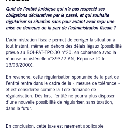
Quid de l’entité juridique qui n’a pas respecté ses
obligations déclaratives par le passé, et qui souhaite
régulariser sa situation sans pour autant avoir reçu une
mise en demeure de la part de l’administration fiscale ?
L’administration fiscale permet de corriger la situation à
tout instant, même en dehors des délais légaux (possibilité
prévue au BOI-PAT-TPC-30 n°20, en cohérence avec la
réponse ministérielle n°39372 AN, Réponse JO le
13/03/2000).
En revanche, cette régularisation spontanée de la part de
l’entité rentre dans le cadre de la « mesure de tolérance »
et est considérée comme la 1ère demande de
régularisation. Dès lors, l’entité ne pourra plus disposer
d’une nouvelle possibilité de régulariser, sans taxation,
dans le futur.
En conclusion, cette taxe est rarement applicable