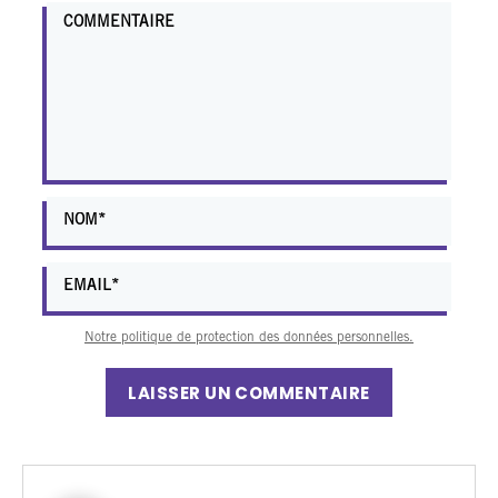
Notre politique de protection des données personnelles.
LAISSER UN COMMENTAIRE