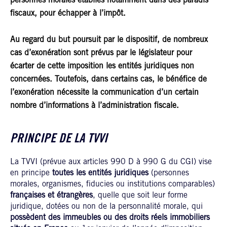
personnes morales établies notamment dans des paradis
fiscaux, pour échapper à l’impôt.
Au regard du but poursuit par le dispositif, de nombreux
cas d’exonération sont prévus par le législateur pour
écarter de cette imposition les entités juridiques non
concernées. Toutefois, dans certains cas, le bénéfice de
l’exonération nécessite la communication d’un certain
nombre d’informations à l’administration fiscale.
PRINCIPE DE LA TVVI
La TVVI (prévue aux articles 990 D à 990 G du CGI) vise
en principe
toutes les entités juridiques
(personnes
morales, organismes, fiducies ou institutions comparables)
françaises et étrangères
, quelle que soit leur forme
juridique, dotées ou non de la personnalité morale, qui
possèdent des immeubles ou des droits réels immobiliers