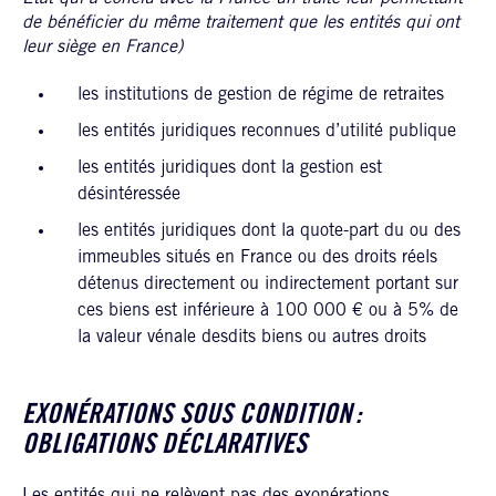
de bénéficier du même traitement que les entités qui ont
leur siège en France)
les institutions de gestion de régime de retraites
les entités juridiques reconnues d’utilité publique
les entités juridiques dont la gestion est
désintéressée
les entités juridiques dont la quote-part du ou des
immeubles situés en France ou des droits réels
détenus directement ou indirectement portant sur
ces biens est inférieure à 100 000 € ou à 5% de
la valeur vénale desdits biens ou autres droits
EXONÉRATIONS SOUS CONDITION :
OBLIGATIONS DÉCLARATIVES