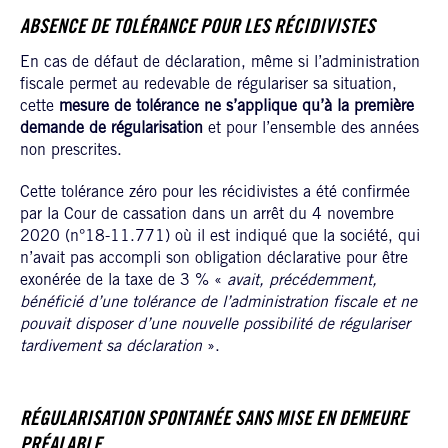
ABSENCE DE TOLÉRANCE POUR LES RÉCIDIVISTES
En cas de défaut de déclaration, même si l’administration
fiscale permet au redevable de régulariser sa situation,
cette
mesure de tolérance ne s’applique qu’à la première
demande de régularisation
et pour l’ensemble des années
non prescrites.
Cette tolérance zéro pour les récidivistes a été confirmée
par la Cour de cassation dans un arrêt du 4 novembre
2020 (n°18-11.771) où il est indiqué que la société, qui
n’avait pas accompli son obligation déclarative pour être
exonérée de la taxe de 3 % «
avait, précédemment,
bénéficié d’une tolérance de l’administration fiscale et ne
pouvait disposer d’une nouvelle possibilité de régulariser
tardivement sa déclaration
».
RÉGULARISATION SPONTANÉE SANS MISE EN DEMEURE
PRÉALABLE