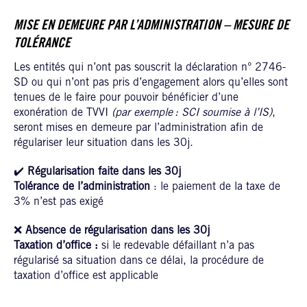
MISE EN DEMEURE PAR L’ADMINISTRATION – MESURE DE
TOLÉRANCE
Les entités qui n’ont pas souscrit la déclaration n° 2746-
SD ou qui n’ont pas pris d’engagement alors qu’elles sont
tenues de le faire pour pouvoir bénéficier d’une
exonération de TVVI
(par exemple : SCI soumise à l’IS)
,
seront mises en demeure par l’administration afin de
régulariser leur situation dans les 30j.
✔️
Régularisation faite dans les 30j
Tolérance de l’administration
: le paiement de la taxe de
3% n’est pas exigé
❌
Absence de régularisation dans les 30j
Taxation d’office :
si le redevable défaillant n’a pas
régularisé sa situation dans ce délai, la procédure de
taxation d’office est applicable