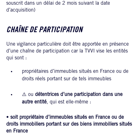
souscrit dans un délai de 2 mois suivant la date
d’acquisition)
CHAÎNE DE PARTICIPATION
Une vigilance particulière doit être apportée en présence
d’une chaîne de participation car la TVVI vise les entités
qui sont :
propriétaires d’immeubles situés en France ou de
droits réels portant sur de tels immeubles
⚠️ ou
détentrices d’une participation dans une
autre entité
, qui est elle-même :
•
soit propriétaire d’immeubles situés en France ou de
droits immobiliers portant sur des biens immobiliers situés
en France