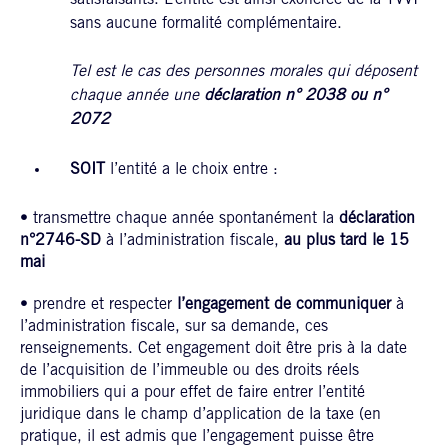
satisfaisants. L’entité est ainsi exonérée de la TVVI
sans aucune formalité complémentaire.
Tel est le cas des personnes morales qui déposent
chaque année une
déclaration n° 2038 ou n°
2072
SOIT
l’entité a le choix entre :
• transmettre chaque année spontanément la
déclaration
n°2746-SD
à l’administration fiscale,
au plus tard le 15
mai
• prendre et respecter
l’engagement de communiquer
à
l’administration fiscale, sur sa demande, ces
renseignements. Cet engagement doit être pris à la date
de l’acquisition de l’immeuble ou des droits réels
immobiliers qui a pour effet de faire entrer l’entité
juridique dans le champ d’application de la taxe (en
pratique, il est admis que l’engagement puisse être