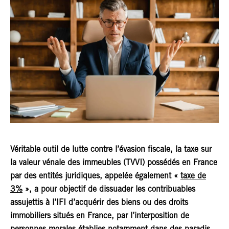
Véritable outil de lutte contre l’évasion fiscale, la taxe sur
la valeur vénale des immeubles (TVVI) possédés en France
par des entités juridiques, appelée également «
taxe de
3%
», a pour objectif de dissuader les contribuables
assujettis à l’IFI d’acquérir des biens ou des droits
immobiliers situés en France, par l’interposition de