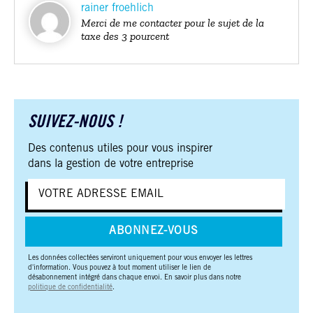
rainer froehlich
Merci de me contacter pour le sujet de la
taxe des 3 pourcent
SUIVEZ-NOUS !
Des contenus utiles pour vous inspirer
dans la gestion de votre entreprise
ABONNEZ-VOUS
Les données collectées serviront uniquement pour vous envoyer les lettres
d'information. Vous pouvez à tout moment utiliser le lien de
désabonnement intégré dans chaque envoi. En savoir plus dans notre
politique de confidentialité
.