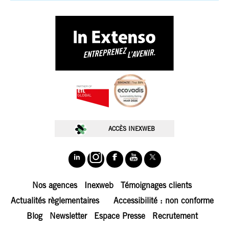
ACCÈS INEXWEB
Nos agences
Inexweb
Témoignages clients
Actualités règlementaires
Accessibilité : non conforme
Blog
Newsletter
Espace Presse
Recrutement