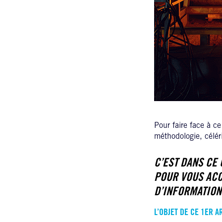
Pour faire face à ce
méthodologie, céléri
C’EST DANS CE
POUR VOUS ACC
D’INFORMATION
L’OBJET DE CE 1ER 