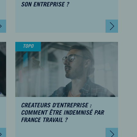
SON ENTREPRISE ?
TOPO
CRÉATEURS D’ENTREPRISE :
COMMENT ÊTRE INDEMNISÉ PAR
FRANCE TRAVAIL ?