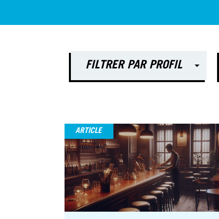
FILTRER PAR PROFIL
ARTICLE