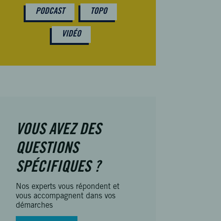
PODCAST
TOPO
VIDÉO
VOUS AVEZ DES
QUESTIONS
SPÉCIFIQUES ?
Nos experts vous répondent et
vous accompagnent dans vos
démarches