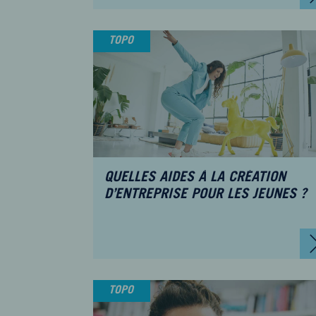
TOPO
QUELLES AIDES À LA CRÉATION
D’ENTREPRISE POUR LES JEUNES ?
TOPO