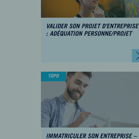
VALIDER SON PROJET D’ENTREPRISE
: ADÉQUATION PERSONNE/PROJET
TOPO
IMMATRICULER SON ENTREPRISE –