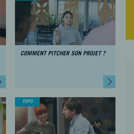
COMMENT PITCHER SON PROJET ?
TOPO