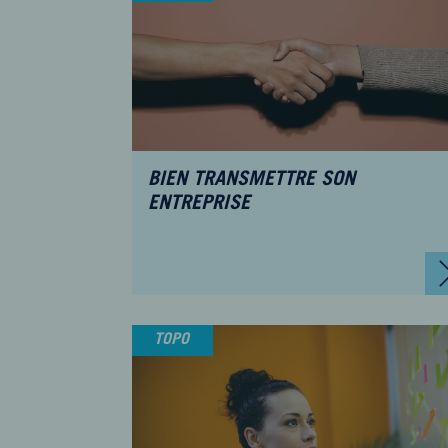
BIEN TRANSMETTRE SON
ENTREPRISE
TOPO