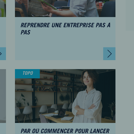
REPRENDRE UNE ENTREPRISE PAS À
PAS
TOPO
PAR OÙ COMMENCER POUR LANCER