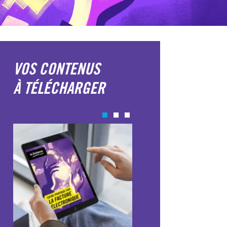
VOS CONTENUS
À TÉLÉCHARGER