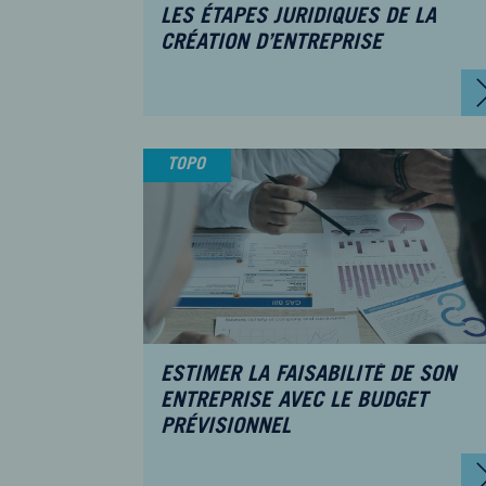
LES ÉTAPES JURIDIQUES DE LA
CRÉATION D’ENTREPRISE
TOPO
ESTIMER LA FAISABILITÉ DE SON
ENTREPRISE AVEC LE BUDGET
PRÉVISIONNEL