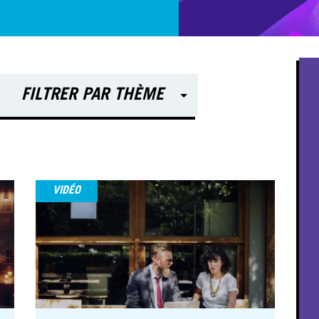
FILTRER PAR THÈME
VIDÉO