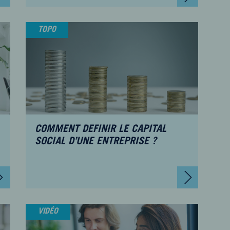
TOPO
COMMENT DÉFINIR LE CAPITAL
SOCIAL D’UNE ENTREPRISE ?
VIDÉO