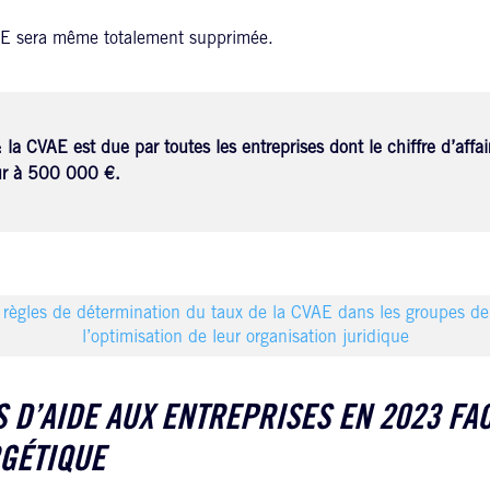
E sera même totalement supprimée.
 la CVAE est due par toutes les entreprises dont le chiffre d’affai
ur à 500 000 €.
 règles de détermination du taux de la CVAE dans les groupes de 
l’optimisation de leur organisation juridique
S D’AIDE AUX ENTREPRISES EN 2023 FAC
RGÉTIQUE